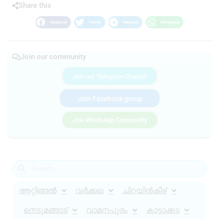
Share this
Facebook
Twitter
Telegram
WhatsApp
Join our community
Join our Telegram Channel
Join Facebook group
Join WhatsApp Community
ആറ്റിങ്ങൽ
വർക്കല
ചിറയിൻകീഴ്
നെടുമങ്ങാട്
വാമനപുരം
കാട്ടാക്കട