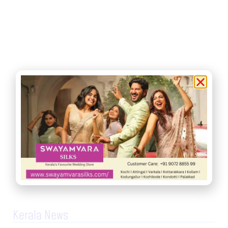
Kerala News