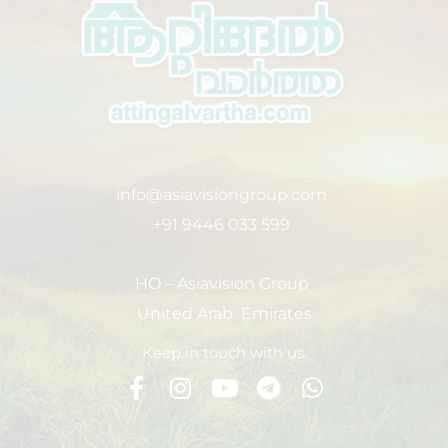
info@asiavisiongroup.com
+91 9446 033 599
HO – Asiavision Group
United Arab Emirates
Keep in touch with us.