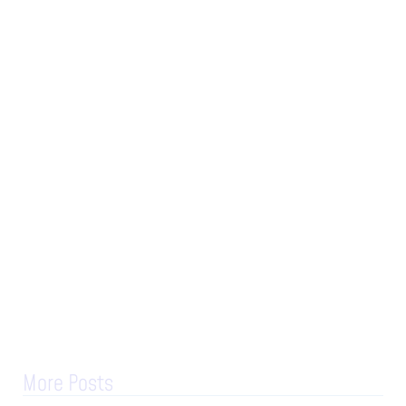
More Posts