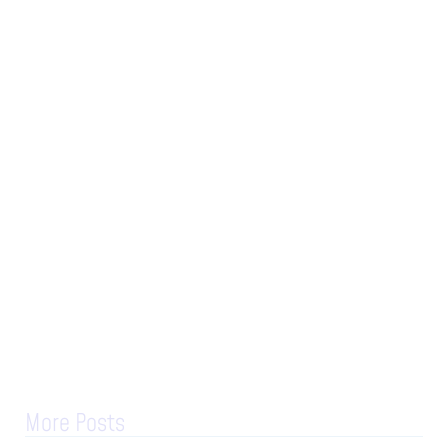
More Posts