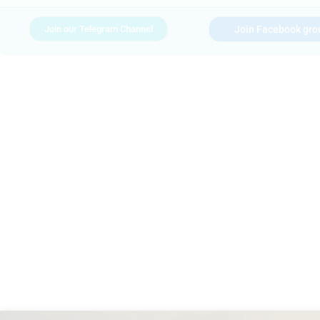
Join our Telegram Channel
Join Facebook gro