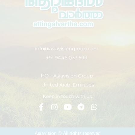
info@asiavisiongroup.com
+91 9446 033 599
HO – Asiavision Group
United Arab Emirates
Keep in touch with us.
Asiavision © All rights reserved