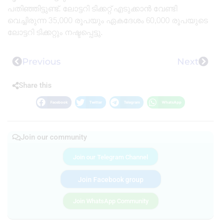
പതിഞ്ഞിട്ടുണ്ട്. ലോട്ടറി ടിക്കറ്റ് എടുക്കാൻ വേണ്ടി
വെച്ചിരുന്ന 35,000 രൂപയും ഏകദേശം 60,000 രൂപയുടെ
ലോട്ടറി ടിക്കറ്റും നഷ്ടപ്പെട്ടു.
Previous
Next
Share this
Facebook
Twitter
Telegram
WhatsApp
Join our community
Join our Telegram Channel
Join Facebook group
Join WhatsApp Community