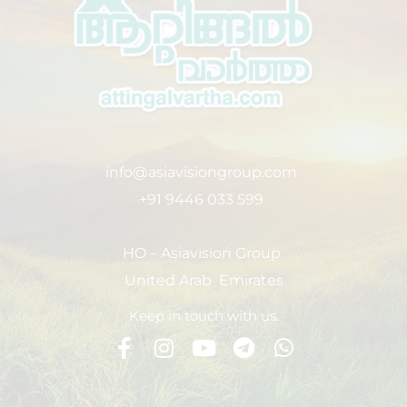
info@asiavisiongroup.com
+91 9446 033 599
HO – Asiavision Group
United Arab Emirates
Keep in touch with us.