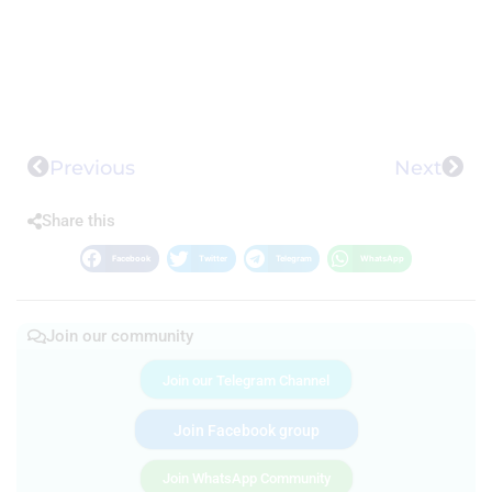
Previous
Next
Share this
Facebook
Twitter
Telegram
WhatsApp
Join our community
Join our Telegram Channel
Join Facebook group
Join WhatsApp Community