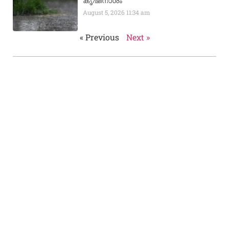
കൃഷിനാശം
August 5, 2026
11:34 am
« Previous
Next »