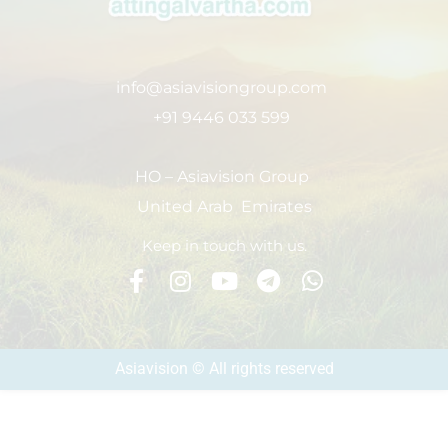
info@asiavisiongroup.com
+91 9446 033 599
HO – Asiavision Group
United Arab Emirates
Keep in touch with us.
Asiavision © All rights reserved