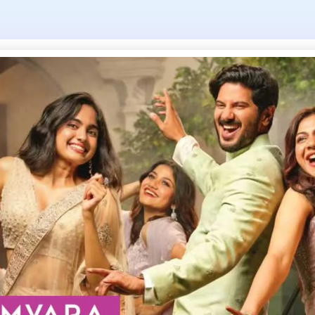
: തോന്നിക്കുന്ന