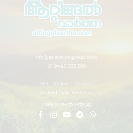
info@asiavisiongroup.com
+91 9446 033 599
HO – Asiavision Group
United Arab Emirates
Keep in touch with us.