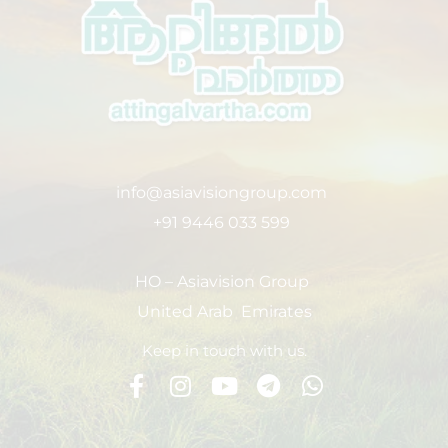
info@asiavisiongroup.com
+91 9446 033 599
HO – Asiavision Group
United Arab Emirates
Keep in touch with us.