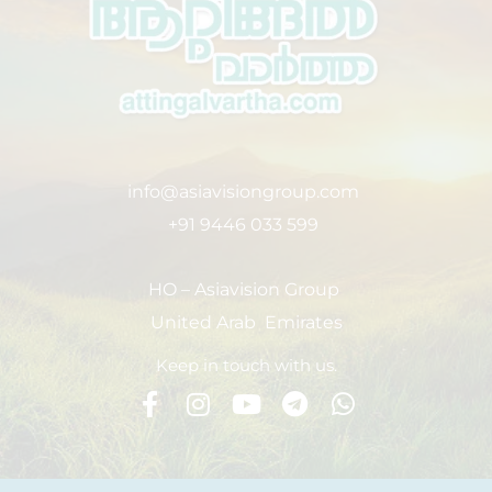
info@asiavisiongroup.com
+91 9446 033 599
HO – Asiavision Group
United Arab Emirates
Keep in touch with us.