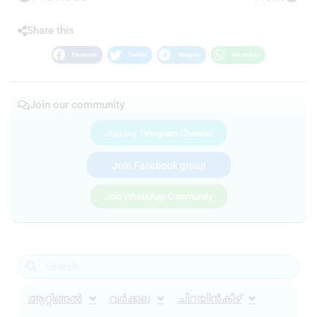
Share this
Facebook
Twitter
Telegram
WhatsApp
Join our community
Join our Telegram Channel
Join Facebook group
Join WhatsApp Community
ആറ്റിങ്ങൽ
വർക്കല
ചിറയിൻകീഴ്