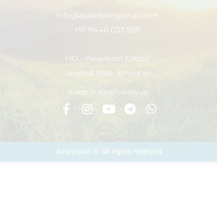
info@asiavisiongroup.com
+91 9446 033 599
HO – Asiavision Group
United Arab Emirates
Keep in touch with us.
Asiavision © All rights reserved