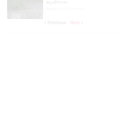
കൃഷിനാശം
August 5, 2026
11:34 am
« Previous
Next »