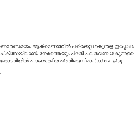
അതേസമയം, ആക്രമണത്തില്‍ പരിക്കേറ്റ ശകുന്തള ഇപ്പോഴു
ചികിത്സയിലാണ്. നേരത്തെയും പ്രതി പലതവണ ശകുന്തളയെ
കോടതിയില്‍ ഹാജരാക്കിയ പ്രതിയെ റിമാന്‍ഡ് ചെയ്തു.
.