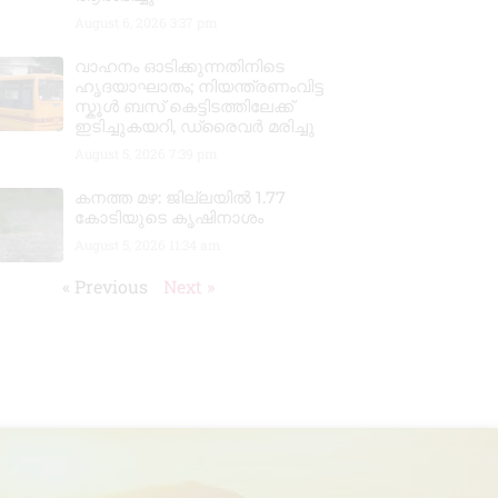
August 6, 2026
3:37 pm
വാഹനം ഓടിക്കുന്നതിനിടെ
ഹൃദയാഘാതം; നിയന്ത്രണംവിട്ട
സ്കൂൾ ബസ് കെട്ടിടത്തിലേക്ക്
ഇടിച്ചുകയറി, ഡ്രൈവർ മരിച്ചു
August 5, 2026
7:39 pm
കനത്ത മഴ: ജില്ലയിൽ 1.77
കോടിയുടെ കൃഷിനാശം
August 5, 2026
11:34 am
« Previous
Next »