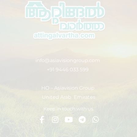
info@asiavisiongroup.com
+91 9446 033 599
HO – Asiavision Group
United Arab Emirates
Keep in touch with us.