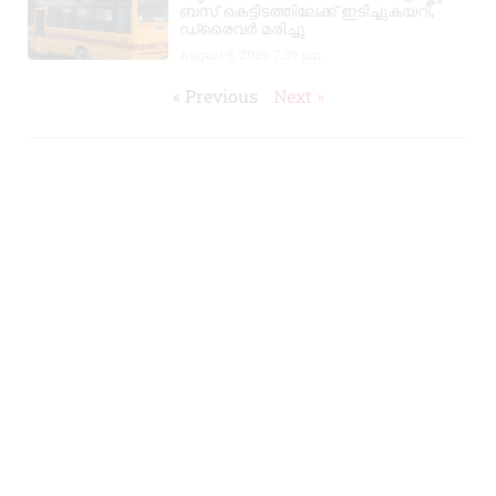
ബസ് കെട്ടിടത്തിലേക്ക് ഇടിച്ചുകയറി,
ഡ്രൈവർ മരിച്ചു
August 5, 2026
7:39 pm
« Previous
Next »