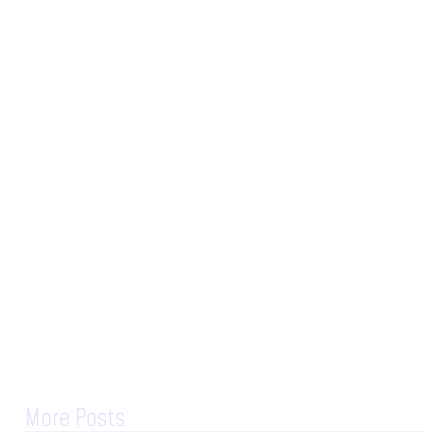
More Posts