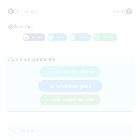
Previous
Next
Share this
Facebook
Twitter
Telegram
WhatsApp
Join our community
Join our Telegram Channel
Join Facebook group
Join WhatsApp Community