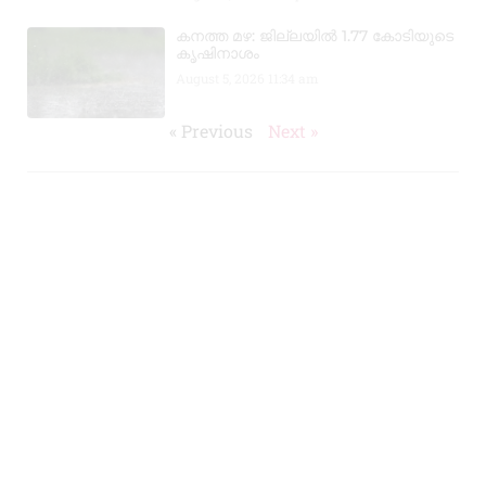
കനത്ത മഴ: ജില്ലയിൽ 1.77 കോടിയുടെ
കൃഷിനാശം
August 5, 2026
11:34 am
« Previous
Next »