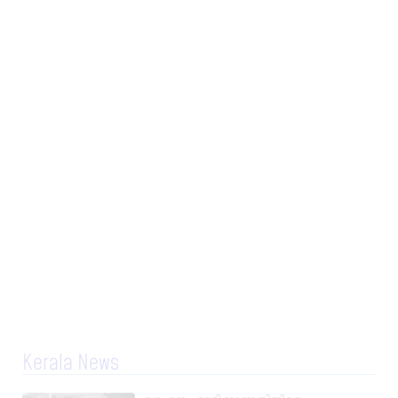
Kerala News