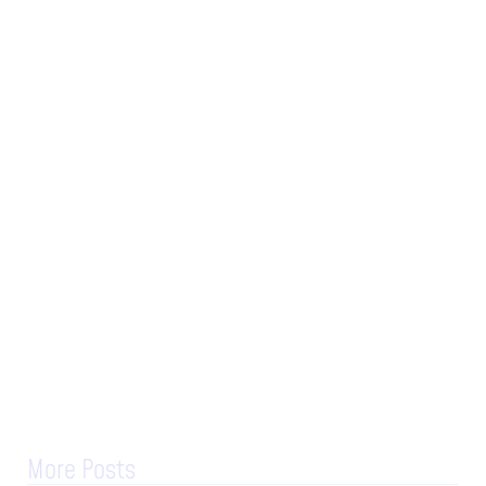
More Posts