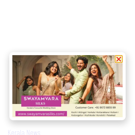
Kerala News