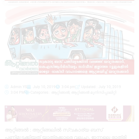
Admin YS
July 10, 2019
3:04 pm
Updated : July 10, 2019
3:04 PM
Categories :
ആറ്റിങ്ങൽ
,
ആറ്റിങ്ങൽ മുനിസിപ്പാലിറ്റി
ആറ്റിങ്ങൽ : ആറ്റിങ്ങലിൽ സ്വകാര്യ ബസ്
പണിമുടക്കിയത് യാത്രക്കാരെ വലച്ചു. ഇന്നലെ രാത്രി