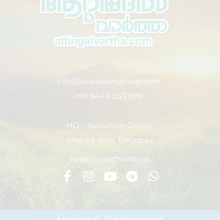
info@asiavisiongroup.com
+91 9446 033 599
HO – Asiavision Group
United Arab Emirates
Keep in touch with us.
Asiavision © All rights reserved