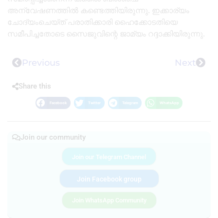
അന്വേഷണത്തിൽ കണ്ടെത്തിയിരുന്നു. ഇക്കാര്യം
ചോദ്യംചെയ്ത് പരാതിക്കാരി ഹൈക്കോടതിയെ
സമീപിച്ചതോടെ സൈജുവിന്റെ ജാമ്യം റദ്ദാക്കിയിരുന്നു.
Previous
Next
Share this
Facebook
Twitter
Telegram
WhatsApp
Join our community
Join our Telegram Channel
Join Facebook group
Join WhatsApp Community