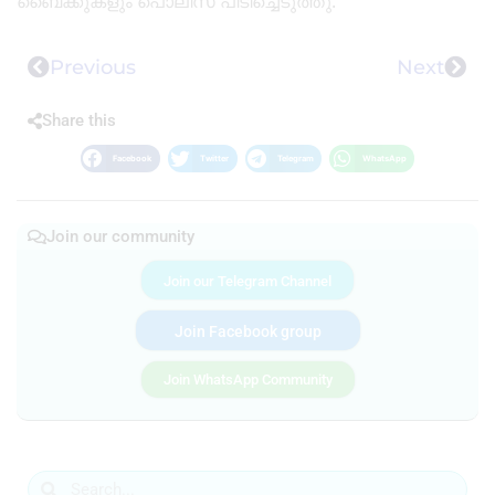
ബൈക്കുകളും പൊലീസ് പിടിച്ചെടുത്തു.
Previous
Next
Share this
Facebook
Twitter
Telegram
WhatsApp
Join our community
Join our Telegram Channel
Join Facebook group
Join WhatsApp Community