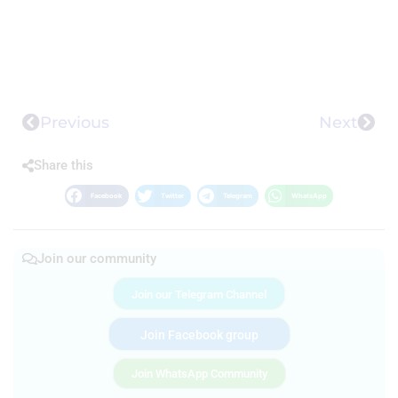
Previous
Next
Share this
Facebook
Twitter
Telegram
WhatsApp
Join our community
Join our Telegram Channel
Join Facebook group
Join WhatsApp Community