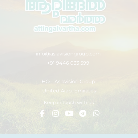
info@asiavisiongroup.com
+91 9446 033 599
HO – Asiavision Group
United Arab Emirates
Keep in touch with us.