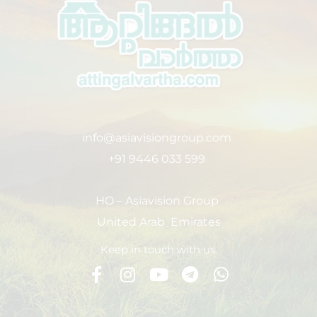
info@asiavisiongroup.com
+91 9446 033 599
HO – Asiavision Group
United Arab Emirates
Keep in touch with us.