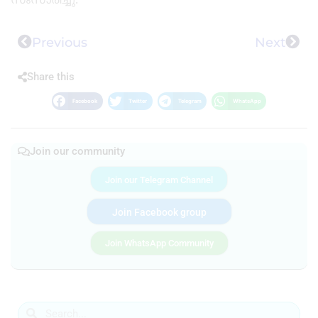
Previous
Next
Share this
Facebook
Twitter
Telegram
WhatsApp
Join our community
Join our Telegram Channel
Join Facebook group
Join WhatsApp Community