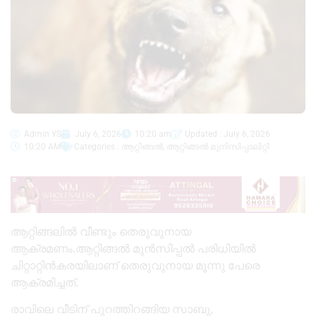
Admin YS
July 6, 2026
10:20 am
Updated : July 6, 2026
10:20 AM
Categories :
ആറ്റിങ്ങൽ
,
ആറ്റിങ്ങൽ മുനിസിപ്പാലിറ്റി
ആറ്റിങ്ങലിൽ വീണ്ടും തെരുവുനായ
ആക്രമണം.ആറ്റിങ്ങൽ മുൻസിപ്പൽ പരിധിയിൽ
ചിറ്റാറ്റിൻകരയിലാണ് തെരുവുനായ മൂന്നു പേരെ
ആക്രമിച്ചത്.
രാവിലെ വീടിന് പുറത്തിറങ്ങിയ സാബു,