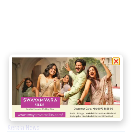
Kerala News