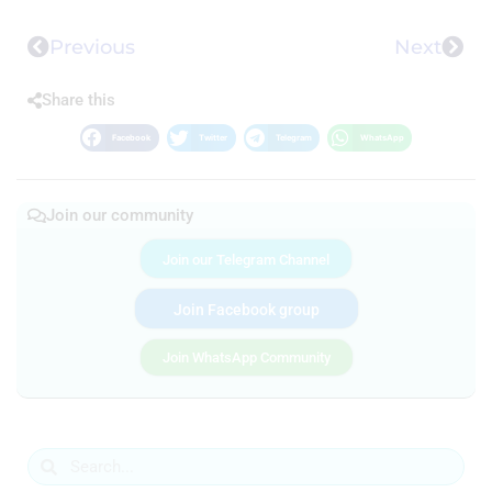
Previous
Next
Share this
Facebook
Twitter
Telegram
WhatsApp
Join our community
Join our Telegram Channel
Join Facebook group
Join WhatsApp Community