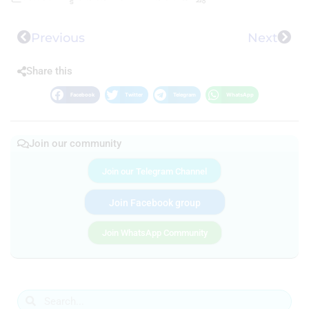
Previous
Next
Share this
Facebook
Twitter
Telegram
WhatsApp
Join our community
Join our Telegram Channel
Join Facebook group
Join WhatsApp Community