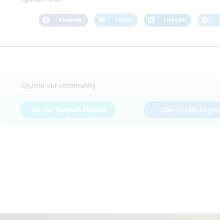
Facebook
Twitter
LinkedIn
Join our community
Join our Telegram Channel
Join Facebook gro