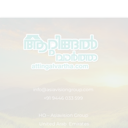
info@asiavisiongroup.com
+91 9446 033 599
HO – Asiavision Group
United Arab Emirates