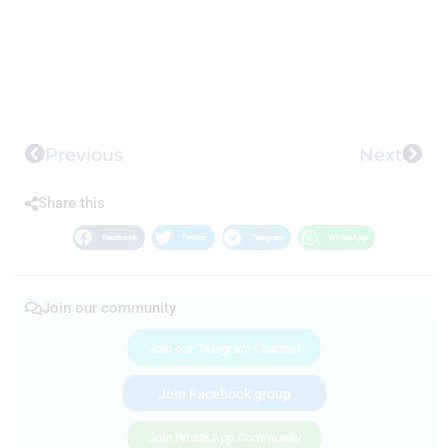
Previous
Next
Share this
Facebook
Twitter
Telegram
WhatsApp
Join our community
Join our Telegram Channel
Join Facebook group
Join WhatsApp Community