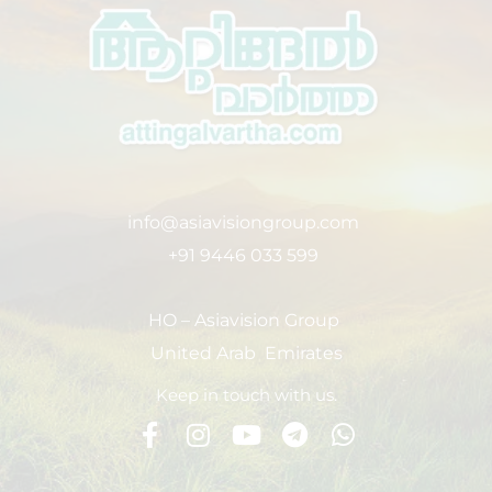
info@asiavisiongroup.com
+91 9446 033 599
HO – Asiavision Group
United Arab Emirates
Keep in touch with us.