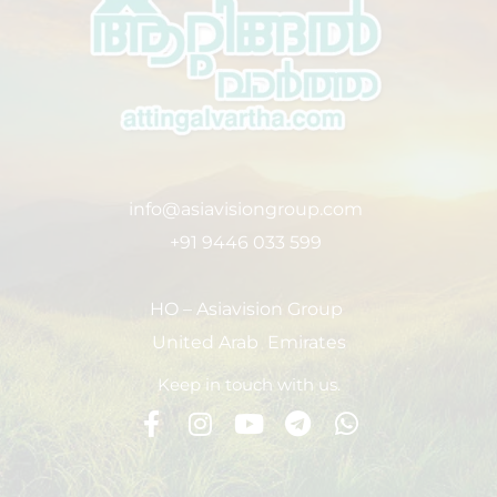
info@asiavisiongroup.com
+91 9446 033 599
HO – Asiavision Group
United Arab Emirates
Keep in touch with us.