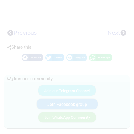
Previous
Next
Share this
Facebook
Twitter
Telegram
WhatsApp
Join our community
Join our Telegram Channel
Join Facebook group
Join WhatsApp Community