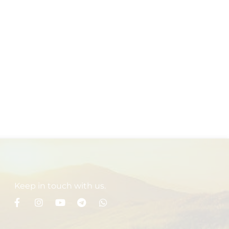
Keep in touch with us.