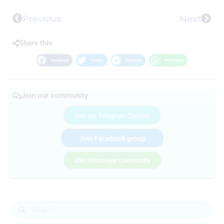
Previous
Next
Share this
Facebook
Twitter
Telegram
WhatsApp
Join our community
Join our Telegram Channel
Join Facebook group
Join WhatsApp Community